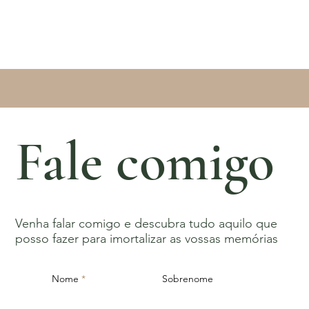
Fale comigo
Venha falar comigo e descubra tudo aquilo que
posso fazer para imortalizar as vossas memórias
Nome
Sobrenome