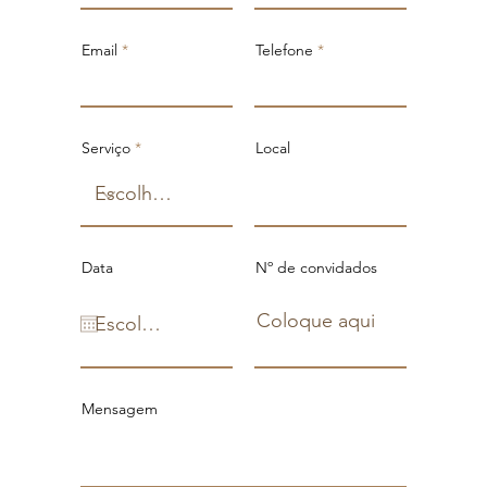
Email
Telefone
Serviço
Local
Data
Nº de convidados
Mensagem