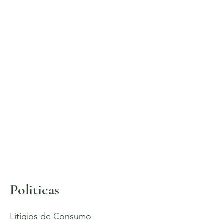
Politicas
Litígios de Consumo