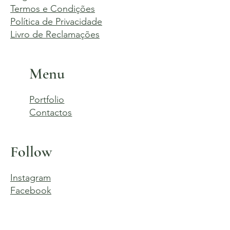
Termos e Condições
Política de Privacidade
Livro de Reclamações
Menu
Portfolio
Contactos
Follow
Instagram
Facebook