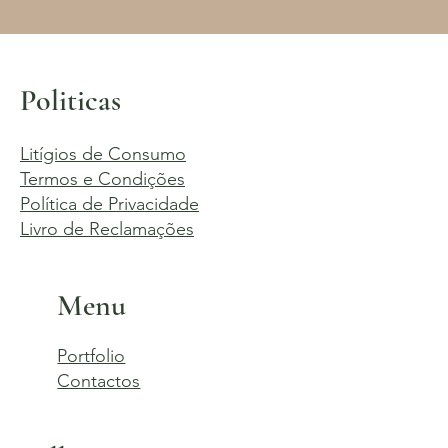
Politicas
Litígios de Consumo
Termos e Condições
Política de Privacidade
Livro de Reclamações
Menu
Portfolio
Contactos