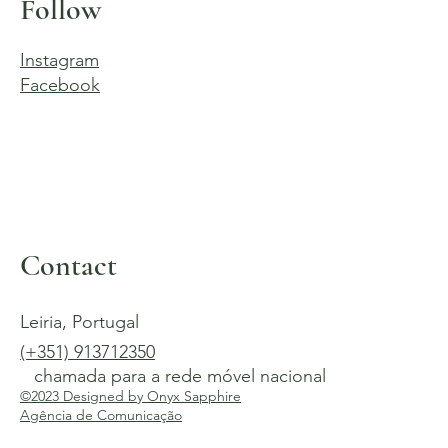
Follow
Instagram
Facebook
Contact
Leiria, Portugal
(+351) 913712350
chamada para a rede móvel nacional
©2023 Designed by Onyx Sapphire
Agência de Comunicação