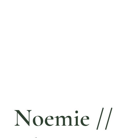
Noemie //