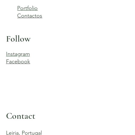
Portfolio
Contactos
Follow
Instagram
Facebook
Contact
Leiria, Portugal