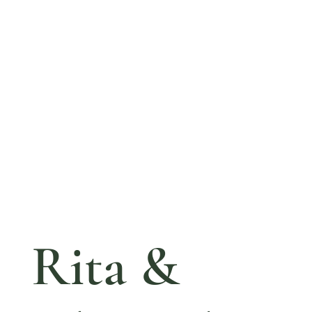
Rita &