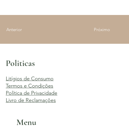
Anterior
Próximo
Politicas
Litígios de Consumo
Termos e Condições
Política de Privacidade
Livro de Reclamações
Menu