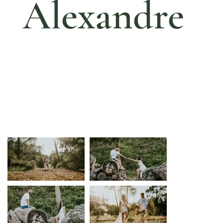
Alexandre