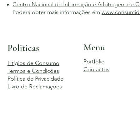
Centro Nacional de Informação e Arbitragem de 
Poderá obter mais informações em
www.consumido
Menu
Politicas
Portfolio
Litígios de Consumo
Contactos
Termos e Condições
Política de Privacidade
Livro de Reclamações