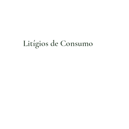
Litígios de Consumo