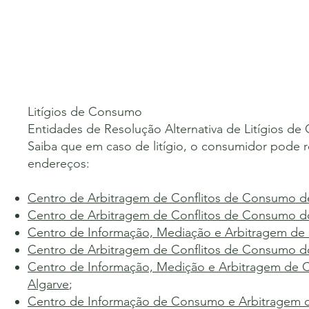
Litígios de Consumo
Entidades de Resolução Alternativa de Litígios d
Saiba que em caso de litígio, o consumidor pode r
endereços:
Centro de Arbitragem de Conflitos de Consumo d
Centro de Arbitragem de Conflitos de Consumo d
Centro de Informação, Mediação e Arbitragem d
Centro de Arbitragem de Conflitos de Consumo do
Centro de Informação, Medição e Arbitragem de 
Algarve
;
Centro de Informação de Consumo e Arbitragem 