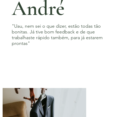
André
"Uau, nem sei o que dizer, estão todas tão
bonitas. Já tive bom feedback e de que
trabalhaste rápido também, para já estarem
prontas"