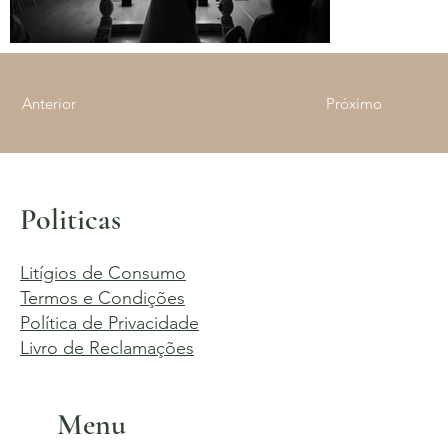
Anterior
Próximo
Politicas
Litígios de Consumo
Termos e Condições
Política de Privacidade
Livro de Reclamações
Menu