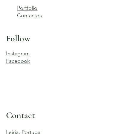
Portfolio
Contactos
Follow
Instagram
Facebook
Contact
Leiria, Portugal