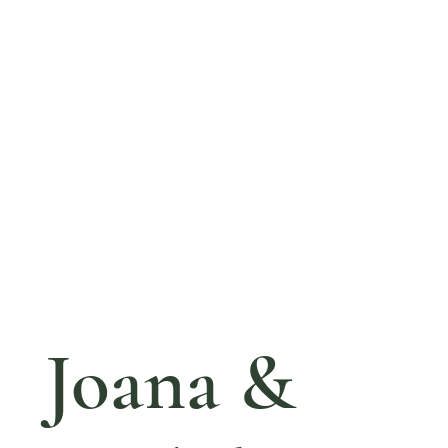
Joana &