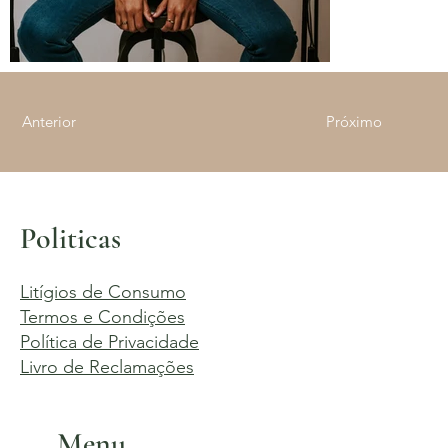
Anterior
Próximo
Politicas
Litígios de Consumo
Termos e Condições
Política de Privacidade
Livro de Reclamações
Menu