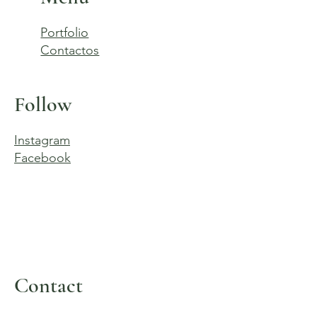
Portfolio
Contactos
Follow
Instagram
Facebook
Contact