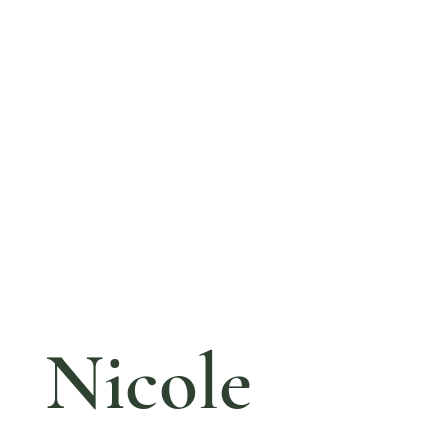
Nicole